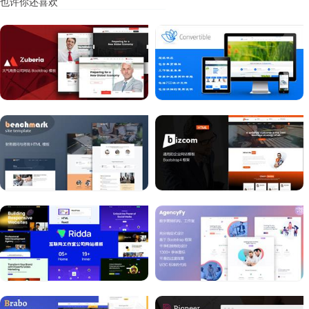
也许你还喜欢