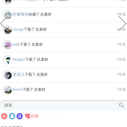
柠檬青味
收藏了 此素材
1年前
change
下载了 此素材
1年前
mhk
下载了 此素材
1年前
deqqkw
下载了 此素材
1年前
老波儿
下载了 此素材
1年前
Kevin
下载了 此素材
1年前