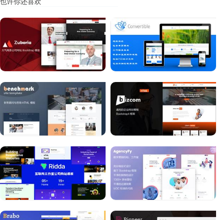
也许你还喜欢